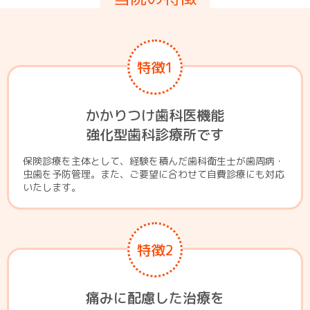
特徴1
かかりつけ歯科医機能
強化型歯科診療所です
保険診療を主体として、経験を積んだ歯科衛生士が歯周病・
虫歯を予防管理。また、ご要望に合わせて自費診療にも対応
いたします。
特徴2
痛みに配慮した治療を