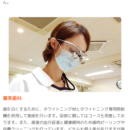
ん。
審美歯科
歯を白くするために、ホワイトニング材とホワイトニング専用照射
機を併用して施術を行います。回数に関してはコースも用意してお
ります。また、歯茎の血行促進と健康維持のため歯肉ピーリングや
自費クリーニングも行っています。どちらも個人差がありますが施