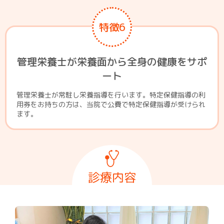
特徴6
管理栄養士が栄養面から全身の健康をサポ
ート
管理栄養士が常駐し栄養指導を行います。特定保健指導の利
用券をお持ちの方は、当院で公費で特定保健指導が受けられ
ます。
診療内容