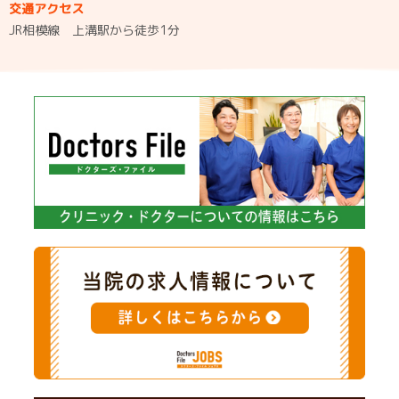
交通アクセス
JR相模線 上溝駅から徒歩1分