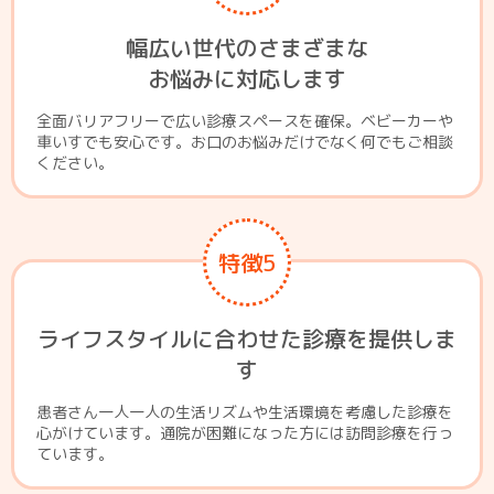
幅広い世代のさまざまな
お悩みに対応します
全面バリアフリーで広い診療スペースを確保。ベビーカーや
車いすでも安心です。お口のお悩みだけでなく何でもご相談
ください。
特徴5
ライフスタイルに合わせた診療を提供しま
す
患者さん一人一人の生活リズムや生活環境を考慮した診療を
心がけています。通院が困難になった方には訪問診療を行っ
ています。