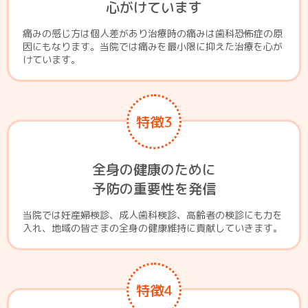
心がけています
痛みの感じ方は個人差があり治療時の痛みは歯科恐怖症の原
因にもなります。当院では痛みを最小限に抑えた治療を心が
けています。
特徴3
全身の健康のために
予防の重要性を発信
当院では妊産婦検診、成人歯科検診、高齢者の検診にも力を
入れ、地域の皆さまの全身の健康維持に貢献していきます。
特徴4